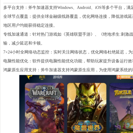
多平台支持：斧牛加速器支持Windows、Android、iOS等多个平台
全球节点覆盖：提供全球金融级线路覆盖，优化网络连接，降低游戏延
地区用户均能获得稳定连接。
专线加速通道：针对热门游戏如《英雄联盟手游》、《绝地求生:刺激
输，减少延迟和卡顿。
7×24小时全网络动态监控：实时关注网络状态，优化网络杜绝延迟，
电脑性能优化：软件提供电脑性能优化功能，帮助玩家提升设备运行效
鸿蒙原生应用支持：斧牛加速器支持鸿蒙原生应用，为使用鸿蒙系统的