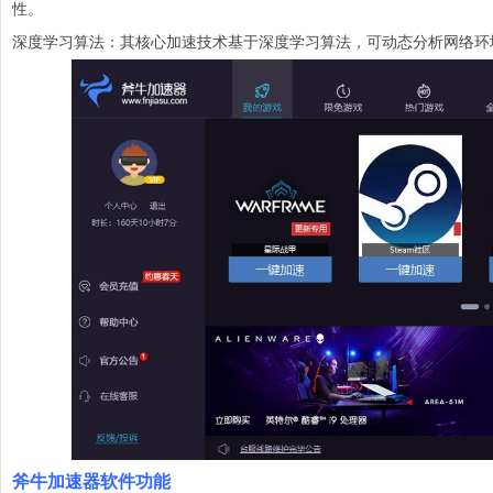
性。
深度学习算法：其核心加速技术基于深度学习算法，可动态分析网络环
斧牛加速器软件功能