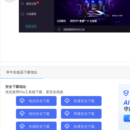
斧牛加速器下载地址
安全下载地址
优先使用Win工具箱下载，更安全高效
电信安全下载
联通安全下载
移动安全下载
网通安全下载
长城安全下载
铁通安全下载