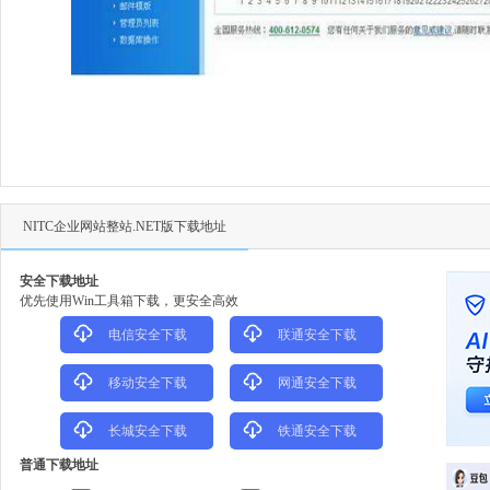
NITC企业网站整站.NET版下载地址
安全下载地址
优先使用Win工具箱下载，更安全高效
电信安全下载
联通安全下载
移动安全下载
网通安全下载
长城安全下载
铁通安全下载
普通下载地址