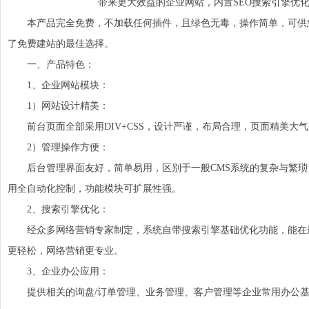
带来更大效益的企业网站，内置SEO搜索引擎优
本产品完全免费，不加载任何插件，且绿色无毒，操作简单，可供您放
了免费建站的最佳选择。
一、产品特色：
1、企业网站模块：
1）网站设计精美：
前台页面全部采用DIV+CSS，设计严谨，布局合理，页面精美大气
2）管理操作方便：
后台管理界面友好，简单易用，区别于一般CMS系统的复杂与繁琐
用全自动化控制，功能模块可扩展性强。
2、搜索引擎优化：
经众多网络营销专家制定，系统自带搜索引擎基础优化功能，能在
更轻松，网络营销更专业。
3、企业办公应用：
提供相关的询盘/订单管理、业务管理、客户管理等企业常用办公基