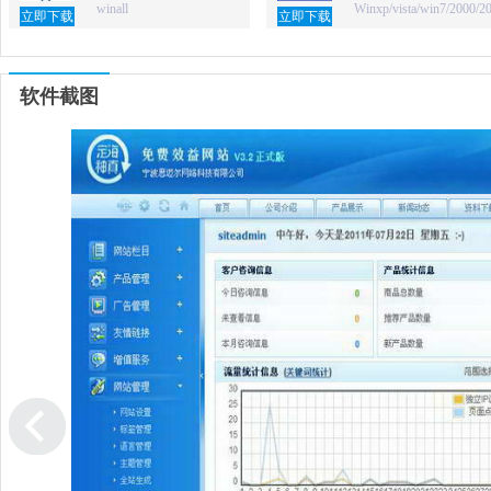
winall
Winxp/vista/win7/2000/2
立即下载
立即下载
软件截图