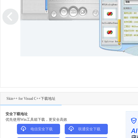
Skin++ for Visual C++下载地址
安全下载地址
优先使用Win工具箱下载，更安全高效
电信安全下载
联通安全下载