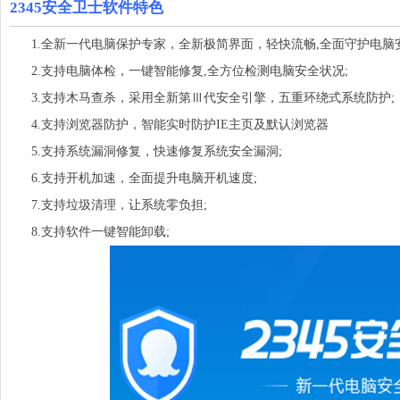
2345安全卫士软件特色
1.全新一代电脑保护专家，全新极简界面，轻快流畅,全面守护电脑安
2.支持电脑体检，一键智能修复,全方位检测电脑安全状况;
3.支持木马查杀，采用全新第Ⅲ代安全引擎，五重环绕式系统防护;
4.支持浏览器防护，智能实时防护IE主页及默认浏览器
5.支持系统漏洞修复，快速修复系统安全漏洞;
6.支持开机加速，全面提升电脑开机速度;
7.支持垃圾清理，让系统零负担;
8.支持软件一键智能卸载;