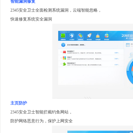
智能漏洞修复
2345安全卫士全面检测系统漏洞，云端智能忽略，
快速修复系统安全漏洞
主页防护
2345安全卫士智能拦截钓鱼网站，
防护网络恶意行为，保护上网安全