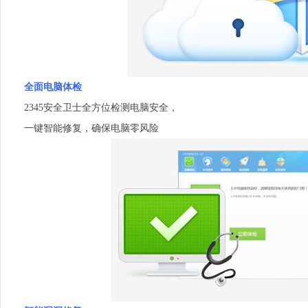
全面电脑体检
2345安全卫士全方位检测电脑安全，
一键智能修复，确保电脑零风险