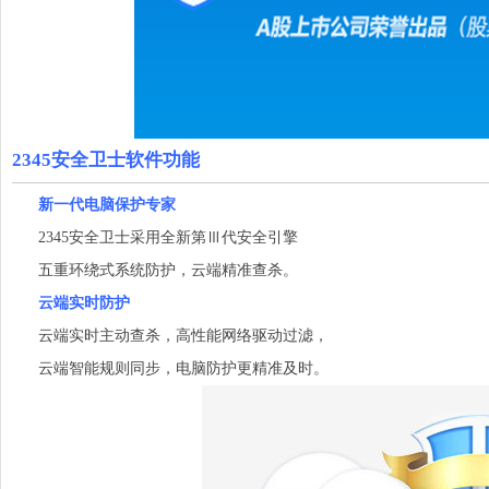
2345安全卫士软件功能
新一代电脑保护专家
2345安全卫士采用全新第Ⅲ代安全引擎
五重环绕式系统防护，云端精准查杀。
云端实时防护
云端实时主动查杀，高性能网络驱动过滤，
云端智能规则同步，电脑防护更精准及时。