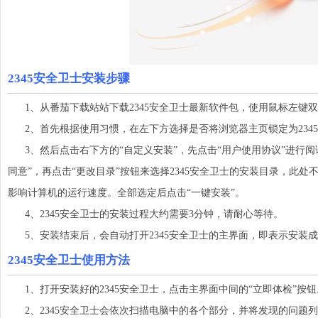
2345安全卫士安装步骤
1、从番茄下载站站下载2345安全卫士最新软件包，使用鼠标左键
2、首先根据使用习惯，在左下方选择是否将浏览器主页锁定为234
3、然后点击右下方的“自定义安装”，先点击“用户使用协议”进行阅
同意”，再点击“更改目录”按钮来选择2345安全卫士的安装目录，此
影响计算机的运行速度。全部选定后点击“一键安装”。
4、2345安全卫士的安装过程大约需要3分钟，请耐心等待。
5、安装结束后，会自动打开2345安全卫士的主界面，即表示安装
2345安全卫士使用方法
1、打开安装好的2345安全卫士，点击主界面中间的“立即体检”按钮
2、2345安全卫士会依次扫描电脑中的各个部分，并将发现的问题