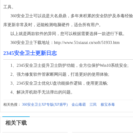
工具。
360安全卫士可以说是大名鼎鼎，多年来积累的安全防护及杀毒经验
库更新非常及时，还能检测电脑硬件，适合所有用户。
以上就是两款软件的异同，您可以根据需要选择一款进行下载。
360安全卫士下载地址：http://www.51xiazai.cn/soft/51933.htm
2345安全卫士更新日志
1、2345安全卫士提升卫士防护功能，全方位保护Win10系统安全;
2、强力修复软件管家断网问题，打造更好的使用体验;
3、2345安全卫士优化U盘功能操作逻辑，使用更流畅;
4、解决开机助手无法弹出的问题。
相关热搜：
360安全卫士XP专版(XP盾甲)
金山毒霸
江民
极宝杀毒
相关下载