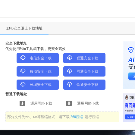
2345安全卫士下载地址
安全下载地址
优先使用Win工具箱下载，更安全高效
电信安全下载
联通安全下载
移动安全下载
网通安全下载
长城安全下载
铁通安全下载
普通下载地址
通用网络下载
通用网络下载
部分文件为zip、rar等压缩格式，请下载
360压缩
进行压缩！