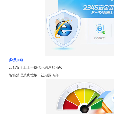
多级加速
2345安全卫士一键优化恶意启动项，
智能清理系统垃圾，让电脑飞奔