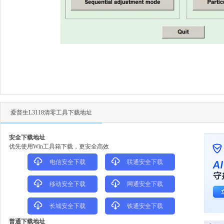
爱普生L3118清零工具下载地址
安全下载地址
优先使用Win工具箱下载，更安全高效
电信安全下载
联通安全下载
移动安全下载
网通安全下载
长城安全下载
铁通安全下载
普通下载地址