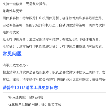
支持一键修复，无需复杂操作。
兼容性与更新
固件兼容性：持续跟踪打印机固件更新，确保软件始终兼容最新型号。
自动调整策略：智能识别打印机状态，自动调整清零策略，确保每次操
维护与优化
延长打印机寿命：通过定期清零和维护，有效延长打印机使用寿命。
性能提升：清零后打印机性能得到提升，打印速度和质量均有所改善。
常见问题
清零失败怎么办？
检查清零工具软件是否最新版本，以及是否按照软件提示正确操作。尝
帮助。注意，清零操作可能会清除打印机的部分设置和数据，请提前备
爱普生L3118清零工具更新日志
将bug扫地出门进行到底
优化用户反馈的问题，提升细节体验