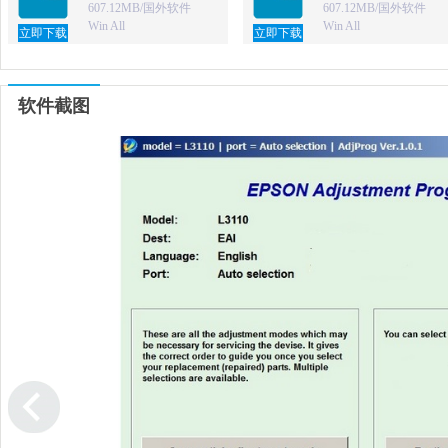
607.12MB/国外软件
607.12MB/国外软件
Win All
Win All
立即下载
立即下载
软件截图