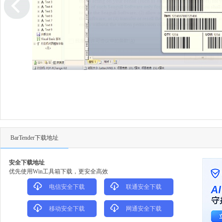
BarTender下载地址
安全下载地址
优先使用Win工具箱下载，更安全高效
电信安全下载
联通安全下载
移动安全下载
网通安全下载