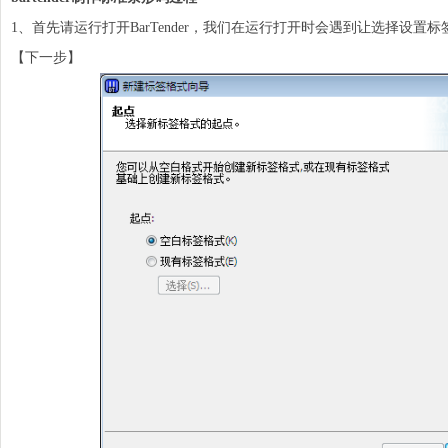
1、首先请运行打开BarTender，我们在运行打开时会遇到让选择设置
标
【下一步】