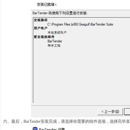
六、最后，BarTender安装完成，请选择你需要的组件选项，选择完毕