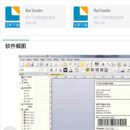
BarTender
BarTender
607.12MB/国外软件
607.12MB/国外软件
Win All
Win All
立即下载
立即下载
软件截图