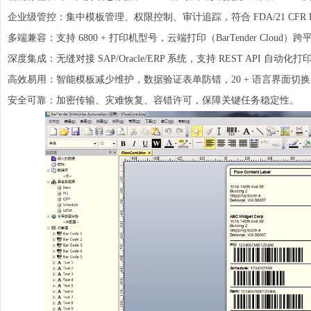
企业级管控：集中模板管理、权限控制、审计追踪，符合 FDA/21 CFR Pa
多端兼容：支持 6800 + 打印机型号，云端打印（BarTender Cloud）
深度集成：无缝对接 SAP/Oracle/ERP 系统，支持 REST API 自动化打
高效易用：智能模板减少维护，数据验证表单防错，20 + 语言界面切
安全可靠：加密传输、灾难恢复、容错许可，保障关键任务稳定性。