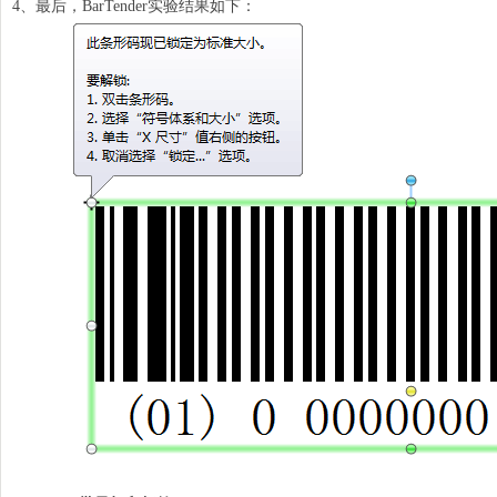
4、最后，BarTender实验结果如下：