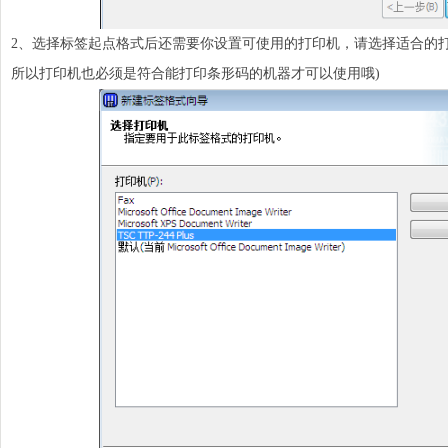
2、选择标签起点格式后还需要你设置可使用的打印机，请选择适合的
所以打印机也必须是符合能打印条形码的机器才可以使用哦)