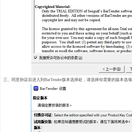
三、同意协议后进入到BarTender版本选择处，请选择你需要的版本