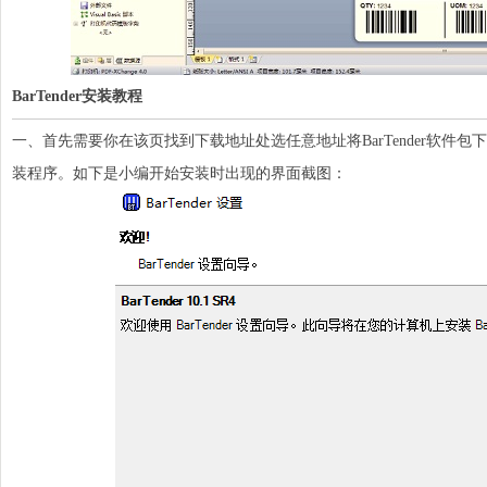
BarTender安装教程
一、首先需要你在该页找到下载地址处选任意地址将BarTender软件
装程序。如下是小编开始安装时出现的界面截图：