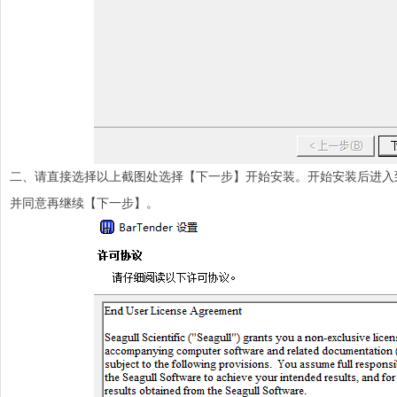
二、请直接选择以上截图处选择【下一步】开始安装。开始安装后进入到Ba
并同意再继续【下一步】。