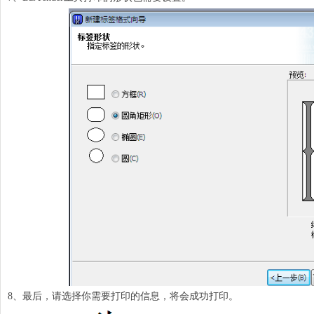
8、最后，请选择你需要打印的信息，将会成功打印。