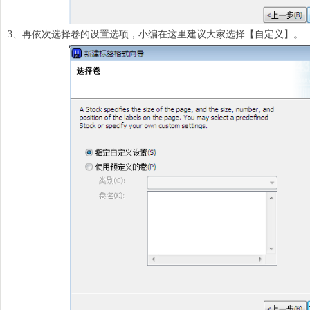
3、再依次选择卷的设置选项，小编在这里建议大家选择【自定义】。