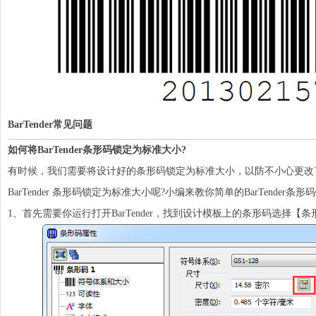
BarTender常见问题
如何将BarTender条形码锁定为标准大小?
有时候，我们需要将设计好的条形码锁定为标准大小，以防不小心更改
BarTender 条形码锁定为标准大小呢?小编来教你简单的BarTender
1、首先需要你运行打开BarTender，找到设计模板上的条形码选择