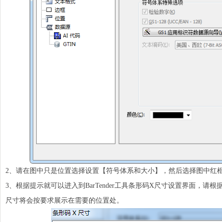
2、请在图中只是位置选择设置【
符号
体系和大小】，然后选择图中红
3、根据提示就可以进入到BarTender工具条形码X尺寸设置界面，
尺寸将会按要求展示在需要的位置处。