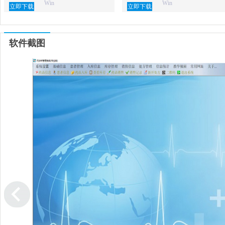
Win
Win
立即下载
立即下载
软件截图