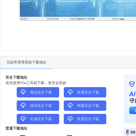
元诊所管理系统下载地址
安全下载地址
优先使用Win工具箱下载，更安全高效
电信安全下载
联通安全下载
移动安全下载
网通安全下载
长城安全下载
铁通安全下载
普通下载地址