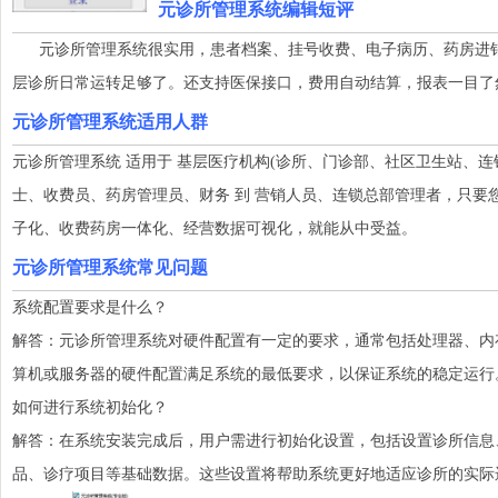
元诊所管理系统编辑短评
元诊所管理系统很实用，患者档案、挂号收费、电子病历、药房进销
层诊所日常运转足够了。还支持医保接口，费用自动结算，报表一目了
元诊所管理系统适用人群
元诊所管理系统 适用于 基层医疗机构(诊所、门诊部、社区卫生站、连
士、收费员、药房管理员、财务 到 营销人员、连锁总部管理者，只要
子化、收费药房一体化、经营数据可视化，就能从中受益。
元诊所管理系统常见问题
系统配置要求是什么？
解答：元诊所管理系统对硬件配置有一定的要求，通常包括处理器、内
算机或服务器的硬件配置满足系统的最低要求，以保证系统的稳定运行
如何进行系统初始化？
解答：在系统安装完成后，用户需进行初始化设置，包括设置诊所信息
品、诊疗项目等基础数据。这些设置将帮助系统更好地适应诊所的实际