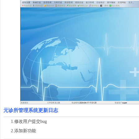
元诊所管理系统更新日志
1.修改用户提交bug
2.添加新功能