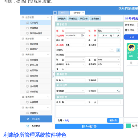
问题，提高门诊服务质量。
利康诊所管理系统软件特色