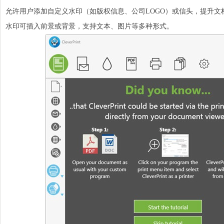
允许用户添加自定义水印（如版权信息、公司LOGO）或信头，提升文
水印可插入前景或背景，支持文本、图片等多种形式。