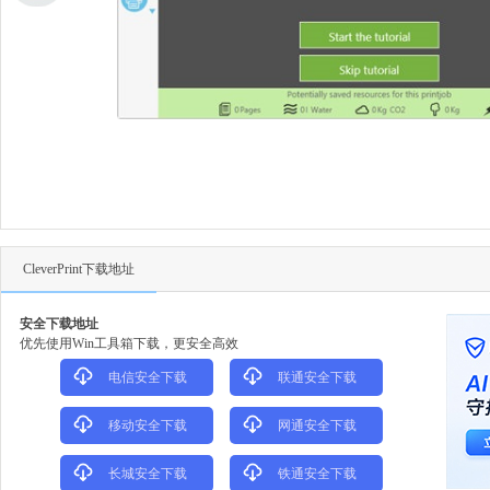
CleverPrint下载地址
安全下载地址
优先使用Win工具箱下载，更安全高效
电信安全下载
联通安全下载
移动安全下载
网通安全下载
长城安全下载
铁通安全下载