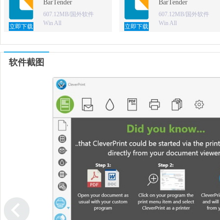
BarTender
BarTender
607.12MB/国外软件
607.12MB/国外软件
Win All
Win All
立即下载
立即下载
软件截图