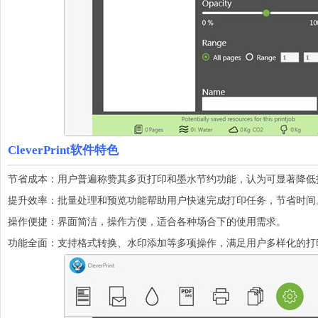
CleverPrint软件特色
节省成本：用户普遍称赞其多页打印和墨水节约功能，认为可显著降低
提升效率：批量处理和预览功能帮助用户快速完成打印任务，节省时间
操作便捷：界面简洁，操作方便，适合各种场合下的使用需求。
功能全面：支持格式转换、水印添加等多项操作，满足用户多样化的打