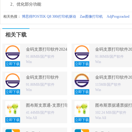
2、优化部分功能
相关热搜：
博思得POSTEK Q8 300i打印机驱动
Zan图像打印机
AdjProgcracked
相关下载
金码支票打印软件2024 免费版
金码支票打印软件20
91.80MB/国产软件
91.80MB/国产软件
Win
Win
立即下载
立即下载
金码支票打印软件
金码支票打印软件20
91.80MB/国产软件
115MB/国产软件
Win
Win
立即下载
立即下载
图布斯支票通-支票打印软件
图布斯票据通票据
41.44MB/国产软件
102.24 MB/国产软件
Win All
Win All
立即下载
立即下载