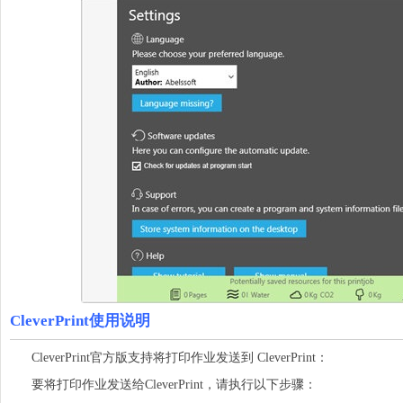
CleverPrint使用说明
CleverPrint官方版支持将打印作业发送到 CleverPrint：
要将打印作业发送给CleverPrint，请执行以下步骤：