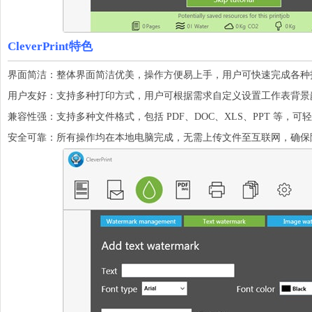
CleverPrint特色
界面简洁：整体界面简洁优美，操作方便易上手，用户可快速完成各种
用户友好：支持多种打印方式，用户可根据需求自定义设置工作表背景
兼容性强：支持多种文件格式，包括 PDF、DOC、XLS、PPT 等，
安全可靠：所有操作均在本地电脑完成，无需上传文件至互联网，确保