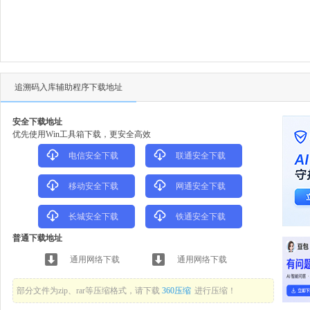
追溯码入库辅助程序下载地址
安全下载地址
优先使用Win工具箱下载，更安全高效
电信安全下载
联通安全下载
移动安全下载
网通安全下载
长城安全下载
铁通安全下载
普通下载地址
通用网络下载
通用网络下载
部分文件为zip、rar等压缩格式，请下载
360压缩
进行压缩！