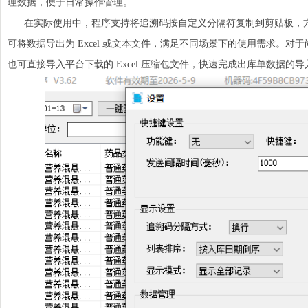
理数据，便于日常操作管理。
在实际使用中，程序支持将追溯码按自定义分隔符复制到剪贴板，方便
可将数据导出为 Excel 或文本文件，满足不同场景下的使用需求。对于尚
也可直接导入平台下载的 Excel 压缩包文件，快速完成出库单数据的