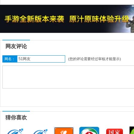
网友评论
网名：
(您的评论需要经过审核才能显示)
猜你喜欢