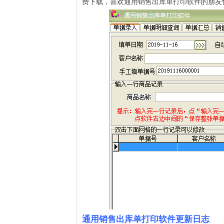
费下载，喜欢通用销售出库单打印软件的朋友
通用销售出库单打印软件更新日志