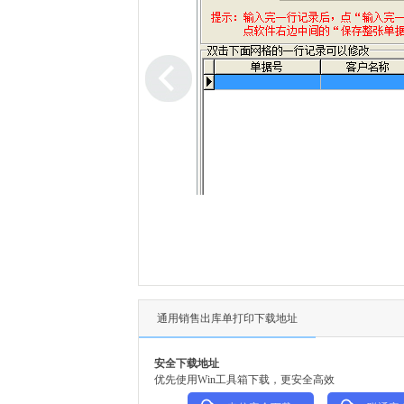
通用销售出库单打印下载地址
安全下载地址
优先使用Win工具箱下载，更安全高效