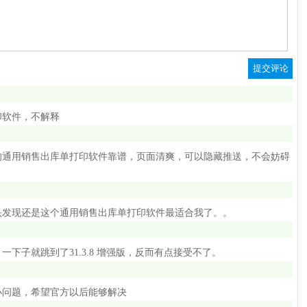
印软件，不解释
的通用销售出库单打印软件靠谱，页面清爽，可以隐藏推送，不会妨碍
头发现还是这个通用销售出库单打印软件最适合我了。。
下子就跳到了31.3.8 增强版，反而有点接受不了。
小问题，希望官方以后能够解决