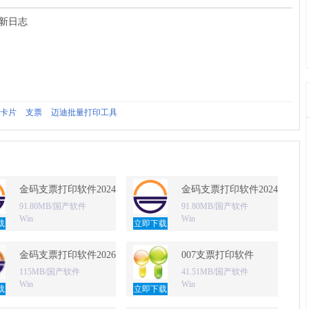
更新日志
卡片
支票
迈迪批量打印工具
金码支票打印软件2024 免费版
金码支票打印软件2024 免费
91.80MB/国产软件
91.80MB/国产软件
Win
Win
载
立即下载
金码支票打印软件2026 免费版
007支票打印软件
115MB/国产软件
41.51MB/国产软件
Win
Win
载
立即下载