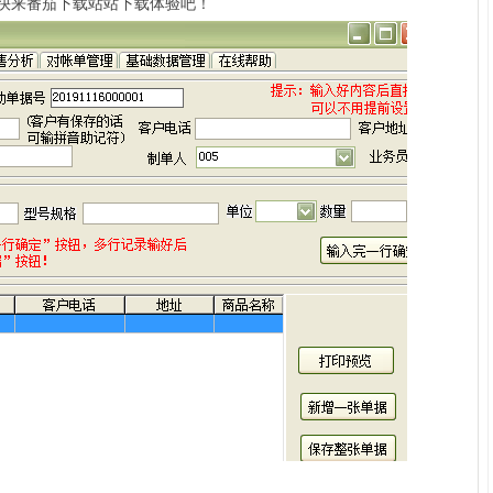
快来番茄下载站站下载体验吧！