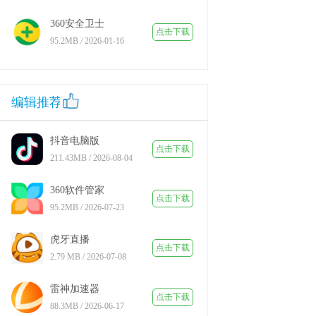
360安全卫士
点击下载
95.2MB / 2026-01-16
编辑推荐
抖音电脑版
点击下载
211.43MB / 2026-08-04
360软件管家
版
点击下载
95.2MB / 2026-07-23
虎牙直播
点击下载
2.79 MB / 2026-07-08
雷神加速器
点击下载
88.3MB / 2026-06-17