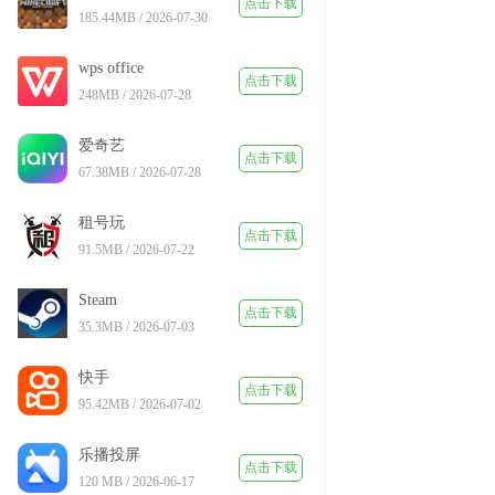
点击下载
185.44MB / 2026-07-30
wps office
点击下载
248MB / 2026-07-28
爱奇艺
点击下载
67.38MB / 2026-07-28
租号玩
点击下载
91.5MB / 2026-07-22
Steam
点击下载
35.3MB / 2026-07-03
快手
点击下载
95.42MB / 2026-07-02
乐播投屏
点击下载
120 MB / 2026-06-17