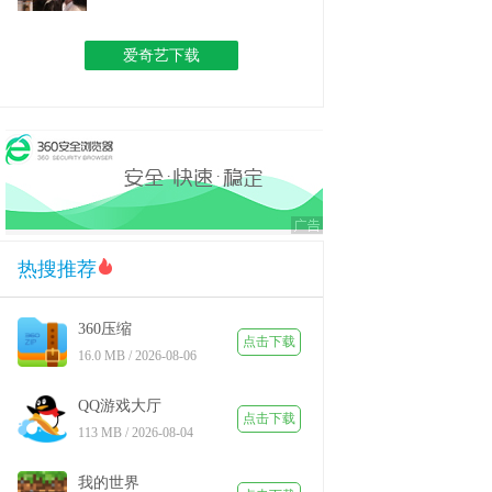
爱奇艺下载
热搜推荐
360压缩
点击下载
16.0 MB / 2026-08-06
QQ游戏大厅
点击下载
113 MB / 2026-08-04
我的世界