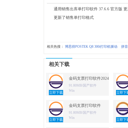
通用销售出库单打印软件 37.6.6 官方版 
更新了销售单打印格式
相关热搜：
博思得POSTEK Q8 300i打印机驱动
拼音
相关下载
金码支票打印软件2024 免费版
91.80MB/国产软件
Win
立即下载
立即下
金码支票打印软件
91.80MB/国产软件
Win
立即下载
立即下