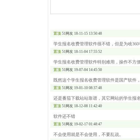
置顶
51网友
18-11-15 13:50:48
学生报名收费管理软件很不错，但是为啥36
置顶
51网友
18-11-04 17:55:52
学生报名收费管理软件特别难用，操作不方
置顶
51网友
19-07-04 14:45:50
既然这个学生报名收费管理软件是国产软件
置顶
51网友
19-01-10 08:37:48
还是番茄下载站站靠谱，其它网站的学生报
置顶
51网友
18-12-08 11:42:40
软件还不错
置顶
51网友
19-02-17 01:48:47
不会使用就是不会使用，不要乱说。