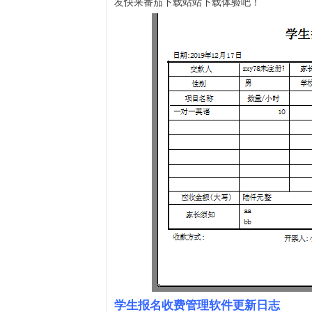
友快来番茄下载站站下载体验吧！
学生报名收费管理软件更新日志