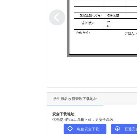
学生报名收费管理下载地址
安全下载地址
优先使用Win工具箱下载，更安全高效
电信安全下载
联通安