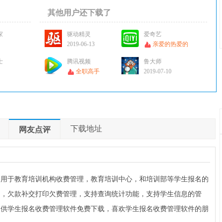
其他用户还下载了
家
驱动精灵
爱奇艺
2019-06-13
亲爱的热爱的
士
腾讯视频
鲁大师
全职高手
2019-07-10
下载地址
网友点评
，用于教育培训机构收费管理，教育培训中心，和培训部等学生报名的
印，欠款补交打印欠费管理，支持查询统计功能，支持学生信息的管
提供学生报名收费管理软件免费下载，喜欢学生报名收费管理软件的朋