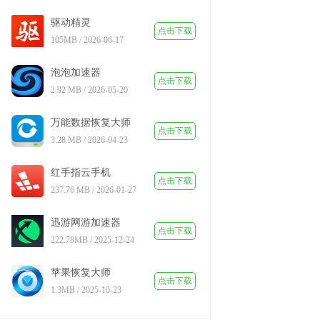
驱动精灵
点击下载
105MB / 2026-06-17
泡泡加速器
点击下载
2.92 MB / 2026-05-20
万能数据恢复大师
点击下载
3.28 MB / 2026-04-23
红手指云手机
点击下载
237.76 MB / 2026-01-27
迅游网游加速器
点击下载
222.78MB / 2025-12-24
苹果恢复大师
点击下载
1.3MB / 2025-10-23