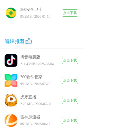
360安全卫士
点击下载
95.2MB / 2026-01-16
编辑推荐
抖音电脑版
点击下载
211.43MB / 2026-08-04
统软件
360软件管家
点击下载
95.2MB / 2026-07-23
虎牙直播
点击下载
2.79 MB / 2026-07-08
雷神加速器
点击下载
88.3MB / 2026-06-17