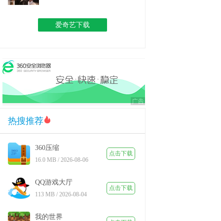
爱奇艺下载
热搜推荐
360压缩
点击下载
16.0 MB / 2026-08-06
QQ游戏大厅
点击下载
113 MB / 2026-08-04
我的世界