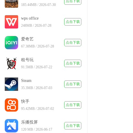
点击下载
185.44MB / 2026-07-30
wps office
点击下载
248MB / 2026-07-28
爱奇艺
点击下载
67.38MB / 2026-07-28
租号玩
点击下载
91.5MB / 2026-07-22
Steam
点击下载
35.3MB / 2026-07-03
快手
点击下载
95.42MB / 2026-07-02
乐播投屏
点击下载
120 MB / 2026-06-17