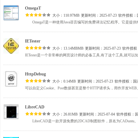
OmegaT
大小：110.97MB
更新时间：2025-07-23
软件授权：
IETester
大小：13.14MBMB
更新时间：2025-07-23
软件授权
HttpDebug
大小：0.14MB
更新时间：2025-07-23
软件授权：
国
LibreCAD
大小：26.81MB
更新时间：2025-07-04
软件授权：