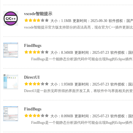
vscode智能提示
大小：1.1MB
更新时间：2025-09-30
软件授权：
国
FindBugs
大小：8.34MB
更新时间：2025-07-23
软件授权：
国
FindBugs是一个能静态分析源代码中可能会出现Bug的Eclipse插
DirectUI
大小：1.95MB
更新时间：2025-07-23
软件授权：
国
FindBugs
大小：8.09MB
更新时间：2025-07-23
软件授权：
国
FindBugs是一个能静态分析源代码中可能会出现Bug的Eclipse插