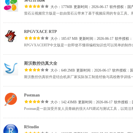
大小：177MB
更新时间：2026-06-17
软件授权：
国
RPGVXACE RTP
大小：185.67 MB
更新时间：2026-06-17
软件授权：
斯沃数控仿真大全
大小：649.2MB
更新时间：2026-06-17
软件授权：
Postman
大小：142.43MB
更新时间：2026-06-17
软件授权：
RStudio