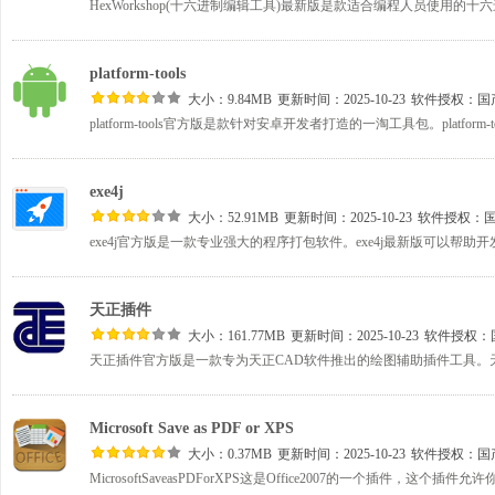
platform-tools
大小：9.84MB
更新时间：2025-10-23
软件授权：
国
exe4j
大小：52.91MB
更新时间：2025-10-23
软件授权：
天正插件
大小：161.77MB
更新时间：2025-10-23
软件授权：
Microsoft Save as PDF or XPS
大小：0.37MB
更新时间：2025-10-23
软件授权：
国