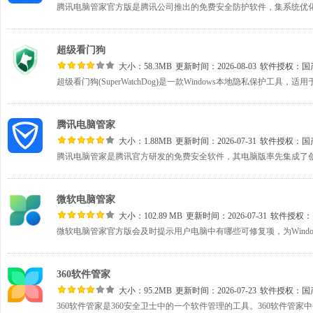
超级看门狗
大小：58.3MB
更新时间：2026-08-03
软件授权：
国
腾讯电脑管家
大小：1.88MB
更新时间：2026-07-31
软件授权：
国
微软电脑管家
大小：102.89 MB
更新时间：2026-07-31
软件授权：
360软件管家
大小：95.2MB
更新时间：2026-07-23
软件授权：
国