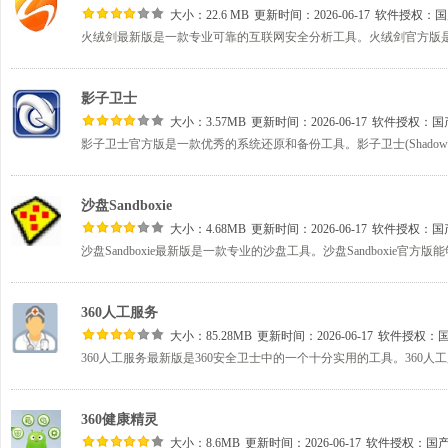
大小：22.6 MB
更新时间：2026-06-17
软件授权：
国
影子卫士
大小：3.57MB
更新时间：2026-06-17
软件授权：
国
沙盘Sandboxie
大小：4.68MB
更新时间：2026-06-17
软件授权：
国
360人工服务
大小：85.28MB
更新时间：2026-06-17
软件授权：
360健康精灵
大小：8.6MB
更新时间：2026-06-17
软件授权：
国