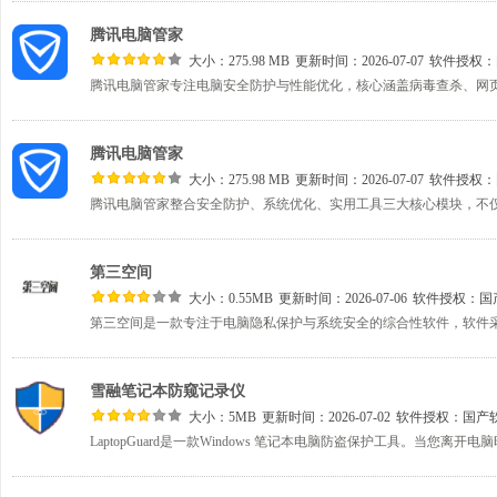
腾讯电脑管家
大小：275.98 MB
更新时间：2026-07-07
软件授权：
腾讯电脑管家
大小：275.98 MB
更新时间：2026-07-07
软件授权：
第三空间
大小：0.55MB
更新时间：2026-07-06
软件授权：
国
雪融笔记本防窥记录仪
大小：5MB
更新时间：2026-07-02
软件授权：
国产