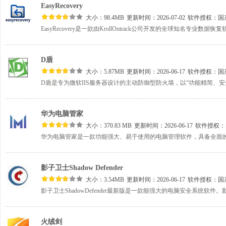
EasyRecovery
大小：98.4MB
更新时间：2026-07-02
软件授权：
国
D盾
大小：5.87MB
更新时间：2026-06-17
软件授权：
国
华为电脑管家
大小：370.83 MB
更新时间：2026-06-17
软件授权：
影子卫士Shadow Defender
大小：3.54MB
更新时间：2026-06-17
软件授权：
国
火绒剑