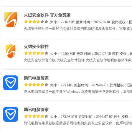
火绒安全软件 官方免费版
大小：22.02MB
更新时间：2026-07-10
软件授权：
火绒安全软件
大小：45.60 MB
更新时间：2026-07-10
软件授权：
腾讯电脑管家
大小：275 MB
更新时间：2026-07-07
软件授权：
国
腾讯电脑管家
大小：275.98 MB
更新时间：2026-07-07
软件授权：