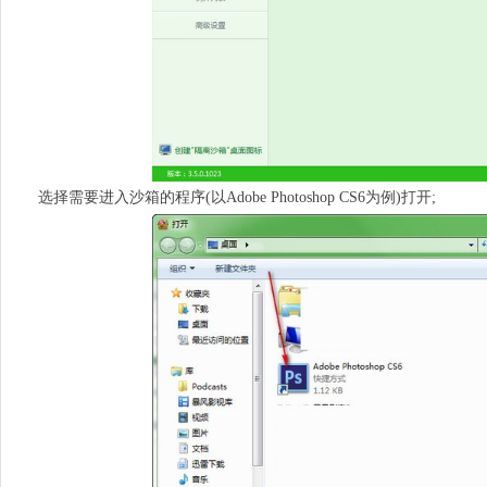
选择需要进入沙箱的程序(以Adobe Photoshop CS6为例)打开;