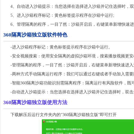
4、自动进入沙箱提示：当您选择在选择进入沙箱并记住选择时，双
5、进入沙箱程序标记：黄色标签提示程序在沙箱中运行;
6、管理隔离的程序，一目了然：沙箱开启后，右键菜单新增快速进
360隔离沙箱独立版软件特色
-进入沙箱程序标记：黄色标签提示程序在沙箱中运行。
-安全视频搜索：使用安全隔离的虚拟沙箱环境，搜索播放视频更安
-管理隔离的程序，一目了然：沙箱开启后，右键菜单新增快速进入
-两种方式手动隔离运行程序：我们可以通过右键或者手动加入需要
-智能360隔离沙箱功能识别需隔离程序：隔离运行有风险软件，既
-自动进入沙箱提示：当您选择在选择进入沙箱并记住选择时，双击
360隔离沙箱独立版使用方法
下载解压后运行文件夹内的“360隔离沙箱独立版”即可打开