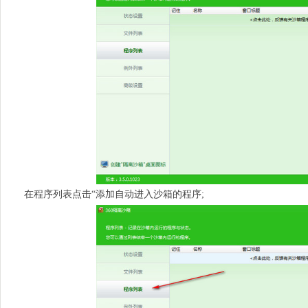
在程序列表点击“添加自动进入沙箱的程序;