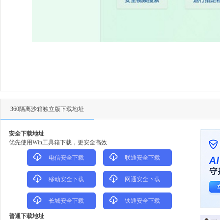
360隔离沙箱独立版下载地址
安全下载地址
优先使用Win工具箱下载，更安全高效
电信安全下载
联通安全下载
移动安全下载
网通安全下载
长城安全下载
铁通安全下载
普通下载地址