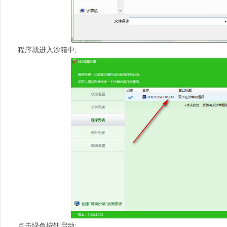
程序就进入沙箱中;
点击绿色按钮启动;