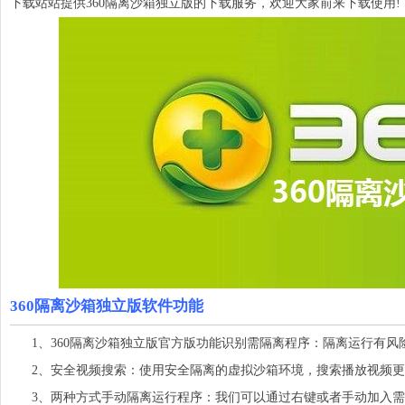
下载站站提供360隔离沙箱独立版的下载服务，欢迎大家前来下载使用!
360隔离沙箱独立版软件功能
1、360隔离沙箱独立版官方版功能识别需隔离程序：隔离运行有风
2、安全视频搜索：使用安全隔离的虚拟沙箱环境，搜索播放视频更
3、两种方式手动隔离运行程序：我们可以通过右键或者手动加入需