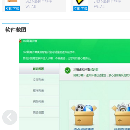
36.1MB/国产软件
2.83 MB/国产软件
WinAll
Win All
立即下载
立即下载
软件截图