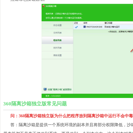
360隔离沙箱独立版常见问题
问：360隔离沙箱独立版为什么把程序放到隔离沙箱中运行不会中毒
答：隔离沙箱是提供一个系统环境的副本并且将部分权限降低，沙箱内