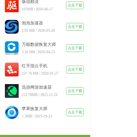
驱动精灵
点击下载
105MB / 2026-06-17
泡泡加速器
点击下载
2.92 MB / 2026-05-20
万能数据恢复大师
点击下载
3.28 MB / 2026-04-23
红手指云手机
点击下载
237.76 MB / 2026-01-27
迅游网游加速器
点击下载
222.78MB / 2025-12-24
苹果恢复大师
点击下载
1.3MB / 2025-10-23