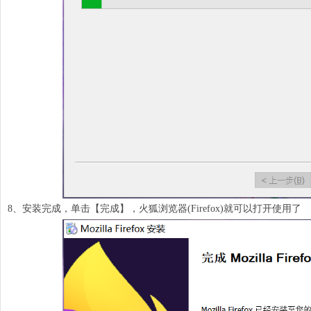
8、安装完成，单击【完成】，火狐浏览器(Firefox)就可以打开使用了