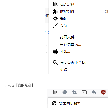
3、点击【我的足迹】