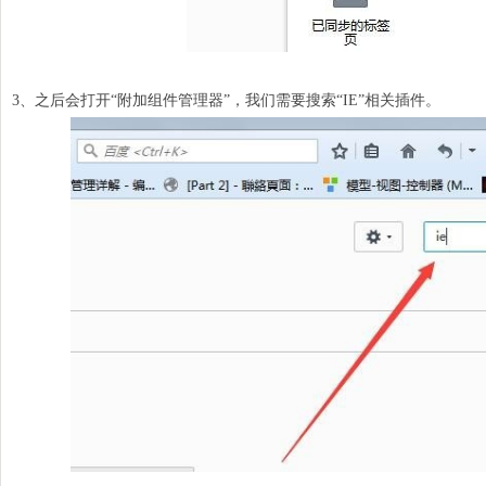
3、之后会打开“附加组件管理器”，我们需要搜索“
IE
”相关插件。