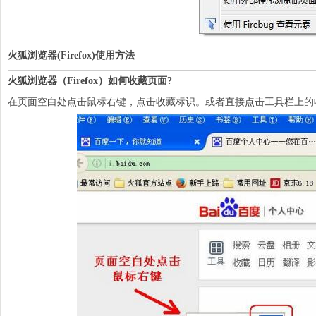
火狐浏览器(Firefox)使用方法
火狐浏览器（Firefox）如何收藏
页面
?
在页面空白处点击
鼠标
右键，点击收藏标识。或者直接点击工具栏上的