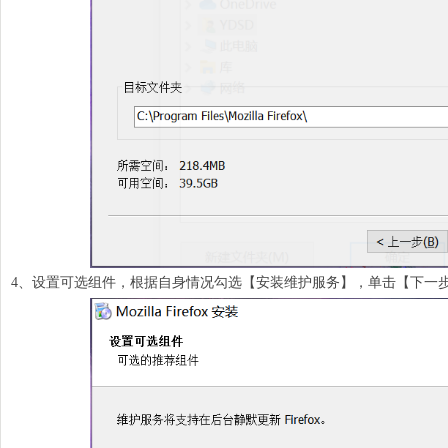
4、设置可选组件，根据自身情况勾选【安装维护服务】，单击【下一