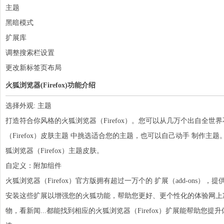
主题
黑暗模式
扩展库
调整搜索栏设置
更改新标签页布局
火狐浏览器(Firefox)功能介绍
选择外观: 主题
打造符合你风格的
火狐
浏览器（Firefox）。您可以从几万个出自全
（Firefox）皮肤主题 中挑选适合您的
主题
，也可以自己动手 制作主题
狐浏览器（Firefox）主题皮肤。
自定义：附加组件
火狐浏览器（Firefox）官方版拥有超过一万个的 扩展（add-ons
安装这些扩展以增强您的火狐功能，帮助您更好、更个性化的体验网上
物，看新闻...都能找到相应的火狐浏览器（Firefox）扩展能帮助您