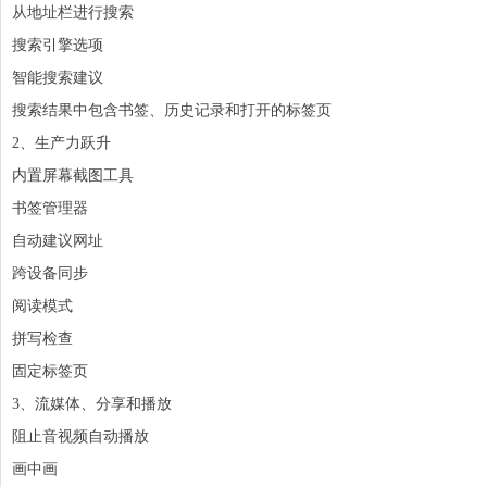
从地址栏进行搜索
搜索引擎选项
智能搜索建议
搜索结果中包含书签、历史记录和打开的标签页
2、生产力跃升
内置屏幕
截图
工具
书签管理器
自动建议网址
跨设备同步
阅读模式
拼写检查
固定标签页
3、流媒体、分享和播放
阻止音视频自动播放
画中画