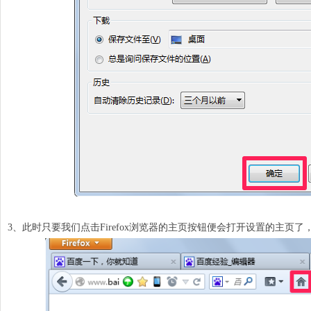
3、此时只要我们点击
Firefox
浏览器的主页按钮便会打开设置的主页了