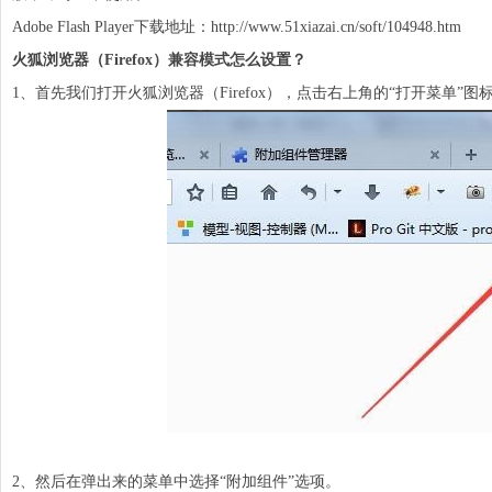
Adobe Flash Player下载地址：
http://www.51xiazai.cn/soft/104948.htm
火狐浏览器（Firefox）兼容模式怎么设置？
1、首先我们打开火狐浏览器（Firefox），点击右上角的“打开菜单”图
2、然后在弹出来的
菜单
中选择“附加组件”选项。