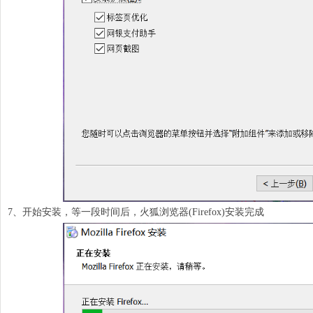
7、开始安装，等一段时间后，火狐浏览器(Firefox)安装完成