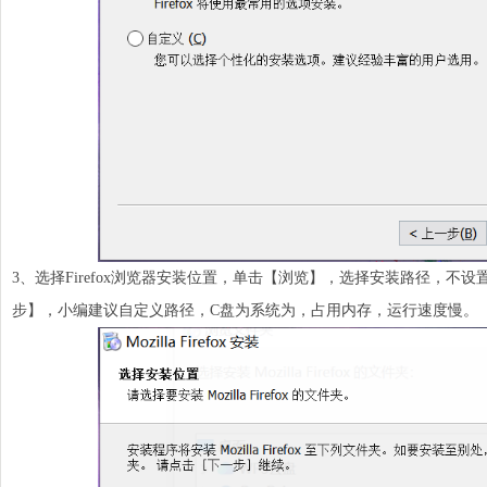
3、选择Firefox浏览器安装位置，单击【浏览】，选择安装路径，不
步】，小编建议自定义路径，C盘为系统为，占用内存，运行速度慢。