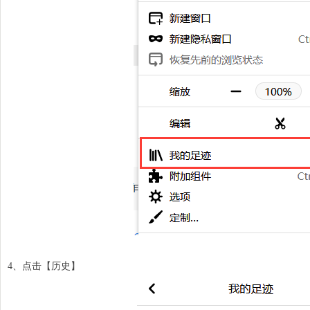
4、点击【
历史
】