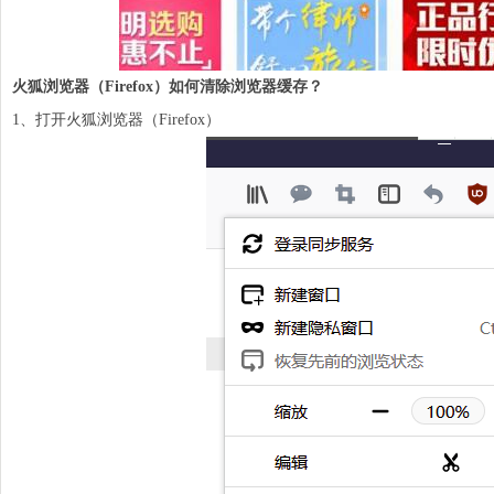
火狐浏览器（Firefox）如何清除
浏览器
缓存？
1、打开火狐浏览器（Firefox）