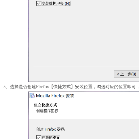
5、选择是否创建Firefox【快捷方式】安装位置，勾选对应的位置即可