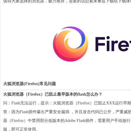
值得大家选择的
浏览器
，极力推荐，需要的话赶紧来番茄下载站下载体
火狐浏览器(Firefox)常见问题
火狐浏览器（Firefox）已阻止最早版本的flash怎么办？
问：Flash无法运行，提示：
火狐
浏览器（Firefox）已阻止XXX运行早期版本的
答：因为Flash插件爆出严重安全漏洞 ，并且攻击代码已公开，严重威胁
器（Firefox）中禁用部分低版本的Adobe Flash插件，需要用户手动放
版
，即可正常使用。