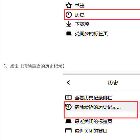
5、点击【清除最近的历史记录】