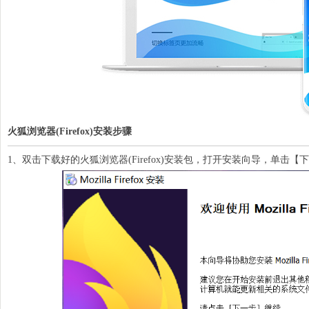
火狐浏览器(Firefox)安装步骤
1、双击下载好的火狐浏览器(Firefox)安装包，打开安装向导，单击【