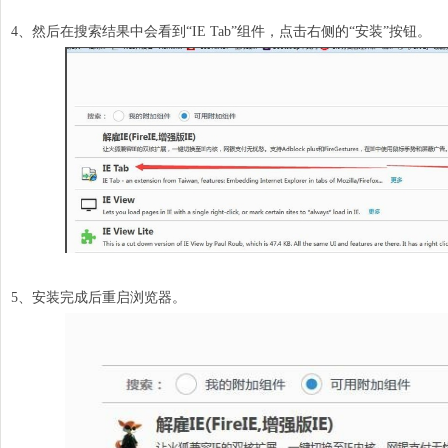
4、然后在搜索结果中会看到“IE Tab”组件，点击右侧的“安装”按钮。
5、安装完成后重启
浏览器
。