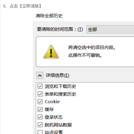
6、点击【立即清除】