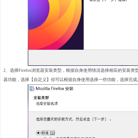
2、选择Firefox浏览器安装类型，根据自身使用情况选择相应的安
器功能，选择【自定义】你可以根据自身使用选择一些功能，选择完成