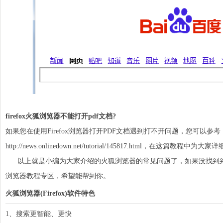
firefox火狐浏览器不能打开pdf文档?
如果您在使用Firefox浏览器打开
PDF
文档遇到打不开问题，您可以参考
http://news.onlinedown.net/tutorial/145817.html
，在这篇教程中为大家详
以上就是小编为大家介绍的火狐浏览器的常见问题了，如果没找到到
浏览器教程专区，希望能帮到你。
火狐浏览器(Firefox)软件特色
1、搜索更智能、更快