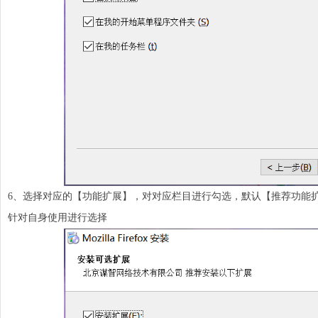
6、选择对应的【功能扩展】，对对应栏目进行勾选，默认【推荐功能
针对自身使用进行选择