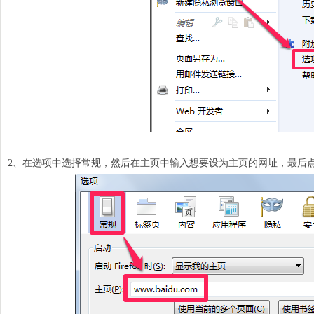
2、在选项中选择常规，然后在主页中输入想要设为
主页
的网址，最后