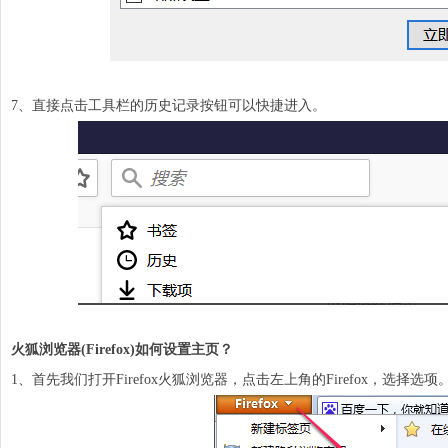
7、直接点击工具栏的历史记录
按钮
可以快捷进入。
火狐浏览器(Firefox)如何设置
主页
？
1、首先我们打开Firefox火狐浏览器，点击左上角的Firefox，选择选项