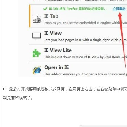
6、最后打开想要用兼容模式的
网页
，在网页上右击，在右键菜单中就可以
就是兼容模式了。