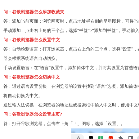
问：谷歌浏览器怎么添加收藏夹
答：添加当前页面：浏览网页时，点击地址栏右侧的星星图标，可将当
手动添加：点击右上角的三个点，选择“书签”>“添加到书签”，手动输
问：谷歌浏览器怎么设置中文
答：自动检测语言：打开浏览器，点击右上角的三个点，选择“设置”，在
器会根据系统语言自动切换。
手动设置语言：在“语言”设置中，添加简体中文，并将其设置为首选语
问：谷歌浏览器怎么切换中文
答：通过语言设置切换：在浏览器的设置中找到“语言”选项，添加简
将自动切换为中文。
通过输入法切换：在浏览器的地址栏或搜索框中输入
中文
时，使用中文
问：谷歌浏览器怎么设置主页?
答：打开谷歌浏览器，点击右上角「⋮」图标，选择「设置」。