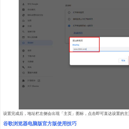
设置完成后，地址栏左侧会出现「主页」图标，点击即可直达设置的主
谷歌浏览器电脑版官方版使用技巧