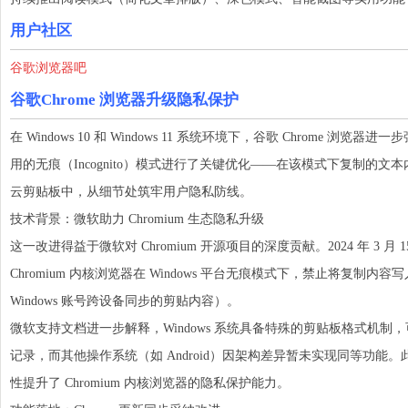
用户社区
谷歌浏览器吧
谷歌Chrome 浏览器升级隐私保护
在 Windows 10 和 Windows 11 系统环境下，谷歌 Chrome
用的无痕（Incognito）模式进行了关键优化——在该模式下复制的
云剪贴板中，从细节处筑牢用户隐私防线。
技术背景：微软助力 Chromium 生态隐私升级
这一改进得益于微软对 Chromium 开源项目的深度贡献。2024 年 3 
Chromium 内核浏览器在 Windows 平台无痕模式下，禁止将复
Windows 账号跨设备同步的剪贴内容）。
微软支持文档进一步解释，Windows 系统具备特殊的剪贴板格式机
记录，而其他操作系统（如 Android）因架构差异暂未实现同等功能。此
性提升了 Chromium 内核浏览器的隐私保护能力。