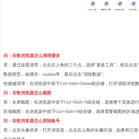
问：谷歌浏览器怎么清理缓存
答：通过设置清理：点击右上角的三个点，选择“更多工具”，然后点击
数据类型，如缓存、cookies等，最后点击“清除数据”。
快捷键清理：在浏览器中按下Ctrl+Shift+Delete组合键，打开清除
问：谷歌浏览器怎么截图
答：全屏截图：在浏览器中按下Ctrl+Shift+S组合键，选择整个页面进
区域截图：在浏览器中按下Ctrl+Shift+S组合键，选择需要截图的区域
问：谷歌浏览器怎么登陆账号
答：点击头像登录：打开浏览器，点击右上角的头像区域，如果有已登