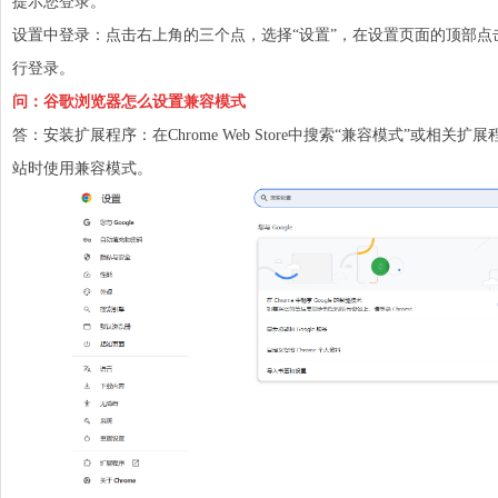
提示您登录。
设置中登录：点击右上角的三个点，选择“设置”，在设置页面的顶部点
行登录。
问：谷歌浏览器怎么设置兼容模式
答：安装扩展程序：在Chrome Web Store中搜索“兼容模式”或相关扩
站时使用兼容模式。