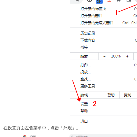
在设置页面左侧菜单中，点击「外观」。