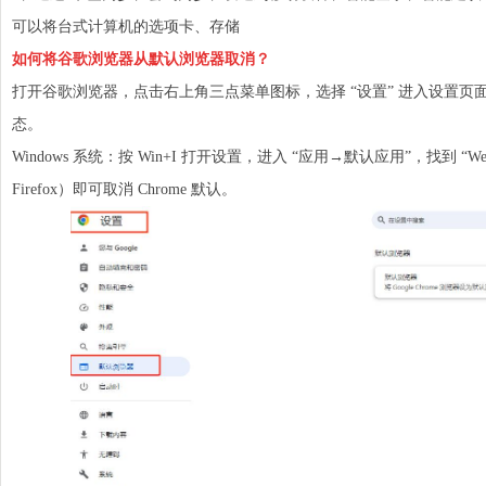
可以将台式计算机的选项卡、
存储
如何将谷歌浏览器从默认浏览器取消？
打开谷歌浏览器，点击右上角三点菜单图标，选择 “设置” 进入设置页面
态。
Windows 系统：按 Win+I 打开设置，进入 “应用→默认应用”，找到 “
Firefox）即可取消 Chrome 默认。