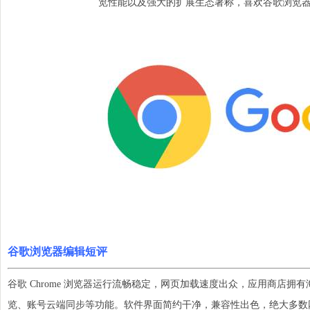
览性能以及强大的扩展生态著称，喜欢谷歌浏览
谷歌浏
览器编辑短评
谷歌 Chrome 浏览器运行流畅稳定，网页加载速度出众，应用商店
览、账号云端同步等功能。软件界面简约干净，兼容性出色，绝大多数