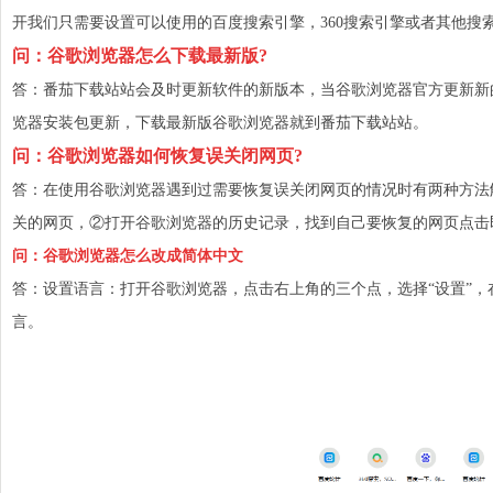
开我们只需要设置可以使用的
百度
搜索引擎，360搜索引擎或者其他搜
问：谷歌浏览器怎么下载最新版?
答：番茄下载站站会及时更新软件的新版本，当谷歌浏览器官方更新新
览器安装包更新，下载最新版谷歌浏览器就到番茄下载站站。
问：谷歌浏览器如何恢复误关闭网页?
答：在使用谷歌浏览器遇到过需要恢复误
关闭
网页
的情况时有两种方法解
关的网页，②打开谷歌浏览器的
历史
记录，找到自己要恢复的网页点击
问：谷歌浏览器怎么改成简体中文
答：设置语言：打开谷歌浏览器，点击右上角的三个点，选择“设置”，
言。