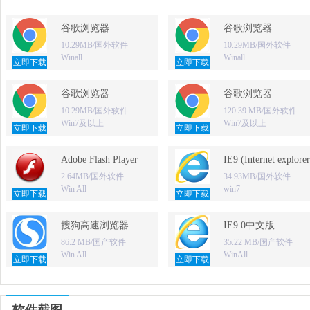
谷歌浏览器
谷歌浏览器
10.29MB/国外软件
10.29MB/国外软件
Winall
Winall
立即下载
立即下载
谷歌浏览器
谷歌浏览器
10.29MB/国外软件
120.39 MB/国外软件
Win7及以上
Win7及以上
立即下载
立即下载
Adobe Flash Player
IE9 (Internet explorer
2.64MB/国外软件
34.93MB/国外软件
Win All
win7
立即下载
立即下载
搜狗高速浏览器
IE9.0中文版
86.2 MB/国产软件
35.22 MB/国产软件
Win All
WinAll
立即下载
立即下载