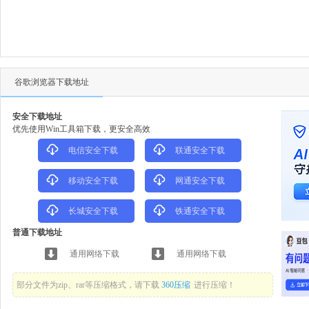
谷歌浏览器下载地址
安全下载地址
优先使用Win工具箱下载，更安全高效
电信安全下载
联通安全下载
移动安全下载
网通安全下载
长城安全下载
铁通安全下载
普通下载地址
通用网络下载
通用网络下载
部分文件为zip、rar等压缩格式，请下载
360压缩
进行压缩！