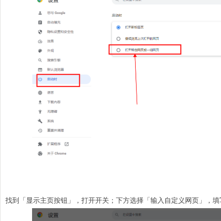
找到「显示主页按钮」，打开开关；下方选择「输入自定义网页」，填