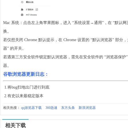
Mac 系统：点击左上角苹果图标，进入 “系统设置→通用”，在 “默认
换。
若仅想关闭 Chrome 默认提示，在 Chrome 设置的 “默认浏览器” 部分
器” 的开关。
若遇第三方安全软件锁定默认浏览器，需先在安全软件的 “浏览器保护
器。
谷歌浏
览器更新日志：
1.将bug扫地出门进行到底
2.有史以来最稳定版本
相关热搜：
qq游览器下载
360急速
东方头条
新浪浏览器
相关下载