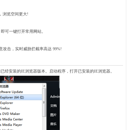
，浏览空间更大!
标，即可一键打开常用网站。
意攻击，实时威胁拦截率高达 99%!
已经安装的IE浏览器版本。启动程序，打开已安装的IE浏览器。