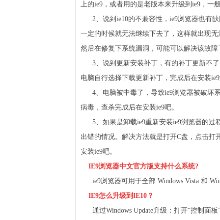
上的ie9，或者用的是老版本来升级到ie9，一
2、说到ie10的不兼容性，ie9浏览器也有
一定的时候就无法继续下去了，这样就出现无
然后在修复下系统漏洞，可能可以解决该故障
3、说到更新安装补丁，有的
补丁
更新不了
电脑自行选择下载更新补丁，完成后在安装ie
4、电脑被中毒了，导致ie9浏览器被破坏
病毒，查杀完成后在安装ie9吧。
5、如果是卸载ie9重新安装ie9浏览器的过
出错的情况。解决方法就是打开C盘，点击打开progra
安装ie9吧。
IE9浏览器中文官方版支持什么系统?
ie9浏览器可用于全部 Windows Vista 和 Win
IE9怎么升级到IE10？
通过Windows Update升级：打开“控制面板