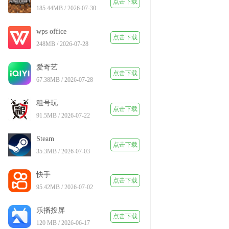
点击下载
185.44MB / 2026-07-30
wps office
点击下载
248MB / 2026-07-28
爱奇艺
点击下载
67.38MB / 2026-07-28
租号玩
点击下载
91.5MB / 2026-07-22
Steam
点击下载
35.3MB / 2026-07-03
快手
点击下载
95.42MB / 2026-07-02
乐播投屏
点击下载
120 MB / 2026-06-17