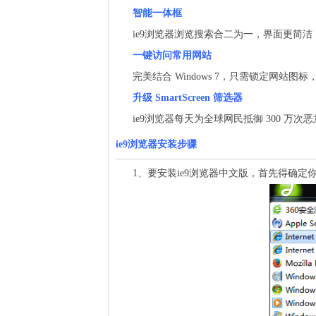
智能一体框
ie9浏览器浏览搜索合二为一，界面更简洁
一键访问常用网站
完美结合 Windows 7，只需锁定网站图
升级 SmartScreen 筛选器
ie9浏览器每天为全球网民抵御 300 万次恶
ie9浏览器安装步骤
1、要安装ie9浏览器中文版，首先得确定你