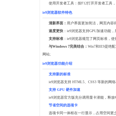
使用开发者工具：按F12打开开发者工具，在“浏览器模
ie9浏览器软件特色
清新界面：
用户界面更加简洁，网页内容得
速度更快
：ie9浏览器支持GPU加速功能
支持标准
：ie9浏览器规范了网页标准，
与Windows 7完美结合：
Win7和IE9
网站;
ie9浏览器功能介绍
支持新的标准
ie9浏览器支持 HTML5、CSS3 等新的
支持 GPU 硬件加速
ie9浏览器官方版充分调用显卡潜能，释放电脑
节省空间的选项卡
选项卡同一体框在一行显示，占用空间更少