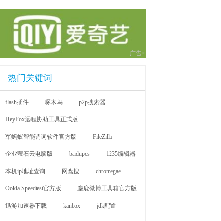
广告×
热门关键词
flash插件
啄木鸟
p2p搜索器
HeyFox远程协助工具正式版
军蚂蚁智能调词软件官方版
FileZilla
企业萤石云电脑版
baidupcs
1235编辑器
本机ip地址查询
网盘搜
chromegae
Ookla Speedtest官方版
麋鹿微博工具箱官方版
迅游加速器下载
kanbox
jdk配置