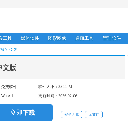
络工具
媒体软件
图形图像
桌面工具
管理软件
IE9.0中文版
中文版
：
免费软件
软件大小：
35.22 M
：
WinAll
更新时间：
2026-02-06
立即下载
安全无毒
无插件