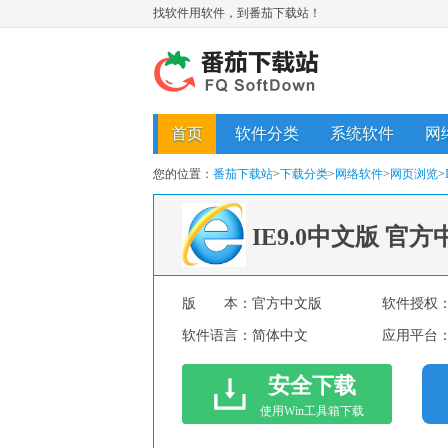
找软件用软件，到番茄下载站！
首页
软件分类
系统软件
网
您的位置：
番茄下载站
>
下载分类
>
网络软件
>
网页浏览
>
IE9.0中文版
官方
版 本：
官方中文版
软件授权
软件语言：
简体中文
应用平台
安全下载
使用Win工具箱下载