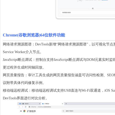
Chrome(谷歌浏览器)64位软件功能
网络请求溯源图谱：DevTools新增“网络请求溯源图谱”，以可视化
Service Worker介入节点。
JavaScript断点调试：控制台支持JavaScript断点调试与DOM元素
更过程并生成时间轴回放。
网页质量报告：审计工具生成的网页质量报告涵盖可访问性检测、SEO结构评
议附带具体代码修复示例。
移动端远程调试：移动端远程调试支持USB直连与Wi-Fi双通道，iOS Safar
DevTools界面进行对比分析。