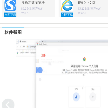
搜狗高速浏览器
IE9.0中文版
86.2 MB/国产软件
35.22 MB/国产软件
Win All
WinAll
立即下载
立即下载
软件截图