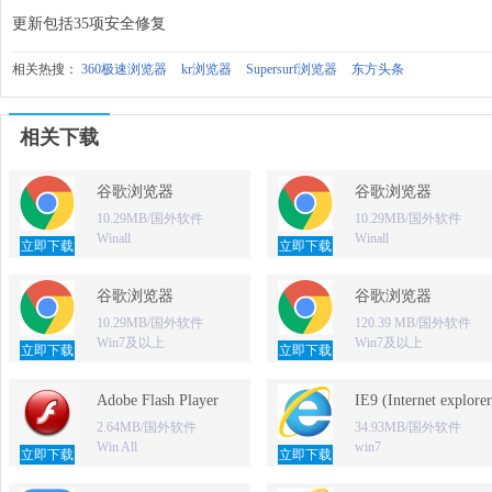
更新包括35项安全修复
相关热搜：
360极速浏览器
kr浏览器
Supersurf浏览器
东方头条
相关下载
谷歌浏览器
谷歌浏览器
10.29MB/国外软件
10.29MB/国外软件
Winall
Winall
立即下载
立即下载
谷歌浏览器
谷歌浏览器
10.29MB/国外软件
120.39 MB/国外软件
Win7及以上
Win7及以上
立即下载
立即下载
Adobe Flash Player
IE9 (Internet explorer
2.64MB/国外软件
34.93MB/国外软件
Win All
win7
立即下载
立即下载