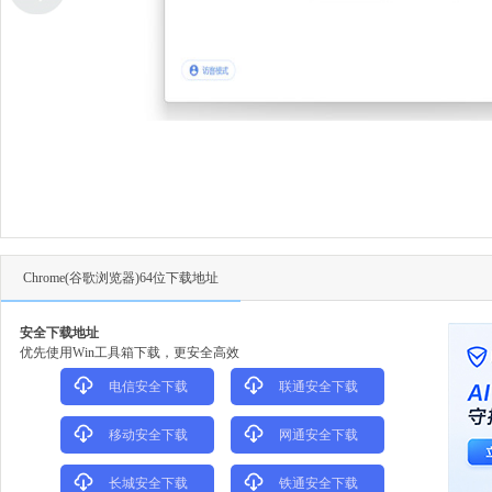
Chrome(谷歌浏览器)64位下载地址
安全下载地址
优先使用Win工具箱下载，更安全高效
电信安全下载
联通安全下载
移动安全下载
网通安全下载
长城安全下载
铁通安全下载