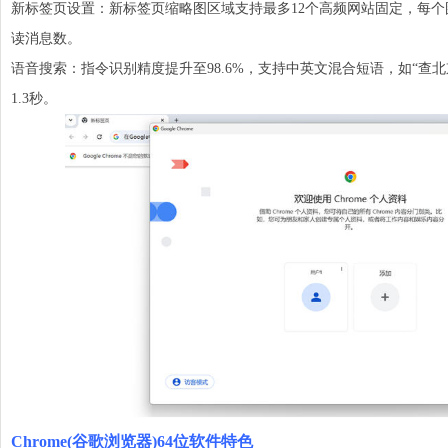
新标签页设置：新标签页缩略图区域支持最多12个高频网站固定，每个图标下
读消息数。
语音搜索：指令识别精度提升至98.6%，支持中英文混合短语，如“查
1.3秒。
Chrome(谷歌浏览器)64位软件特色