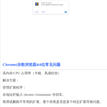
Chrome(谷歌浏览器)64位常见问题
高内存/CPU 占用率（卡顿、风扇狂转）
解决方案：
管理扩展程序：
在地址栏输入 chrome://extensions/ 并回车。
禁用或删除不常用的扩展。逐个排查是否是某个特定扩展导致问题。