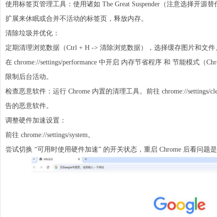
使用标签页管理工具：使用诸如 The Great Suspender（注意选择开
扩展来休眠或合并不活动的标签页，释放内存。
清除垃圾并优化：
定期清理浏览数据（Ctrl + H -> 清除浏览数据），选择缓存图片和文件、C
在 chrome://settings/performance 中开启 内存节省程序 和 节能
限制后台活动。
检查恶意软件：运行 Chrome 内置的清理工具。前往 chrome://settin
告的恶意软件。
调整硬件加速设置：
前往 chrome://settings/system。
尝试切换 “可用时使用硬件加速” 的开关状态，重启 Chrome 后看问题