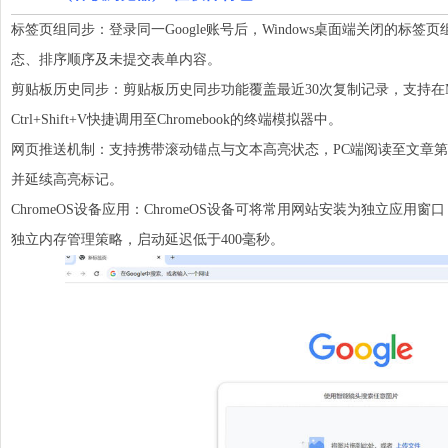
标签页组同步：登录同一Google账号后，Windows桌面端关闭的标签页
态、排序顺序及未提交表单内容。
剪贴板历史同步：剪贴板历史同步功能覆盖最近30次复制记录，支持在Ma
Ctrl+Shift+V快捷调用至Chromebook的终端模拟器中。
网页推送机制：支持携带滚动锚点与文本高亮状态，PC端阅读至文章第
并延续高亮标记。
ChromeOS设备应用：ChromeOS设备可将常用网站安装为独立应
独立内存管理策略，启动延迟低于400毫秒。