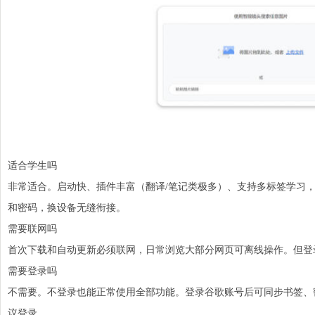
适合学生吗
非常适合。启动快、插件丰富（翻译/笔记类极多）、支持多标签学习
和密码，换设备无缝衔接。
需要联网吗
首次下载和自动更新必须联网，日常浏览大部分网页可离线操作。但登
需要登录吗
不需要。不登录也能正常使用全部功能。登录谷歌账号后可同步书签、
议登录。